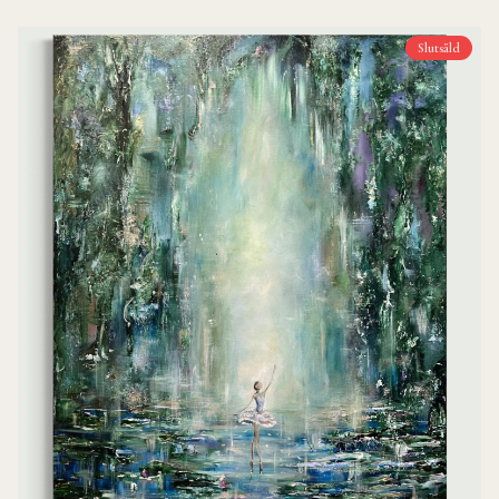
Slutsåld