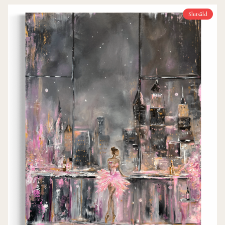
Slutsåld