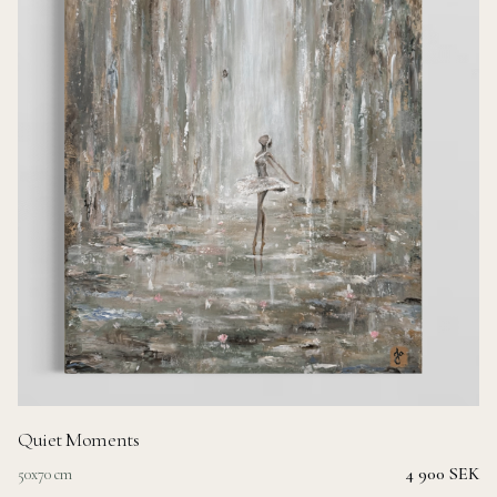
Quiet Moments
4 900 SEK
50x70 cm