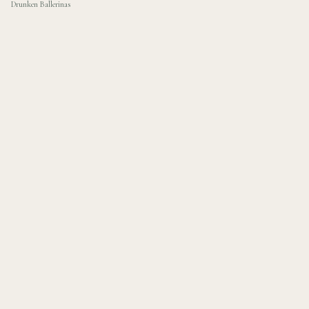
Drunken Ballerinas