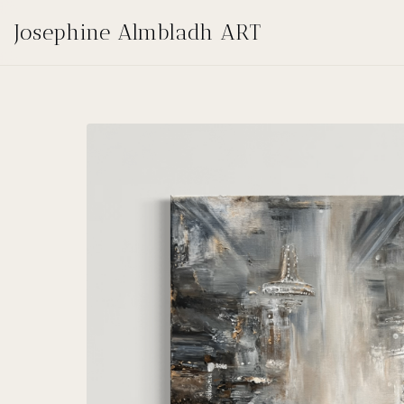
Josephine Almbladh ART