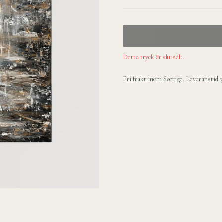
Detta tryck är slutsålt.
Fri frakt inom Sverige. Leveranstid