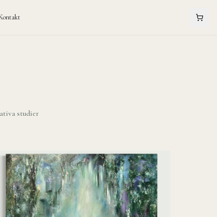
Kontakt
ativa studier