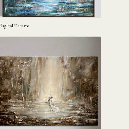
agical Dreams