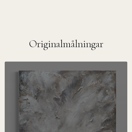
Originalmålningar